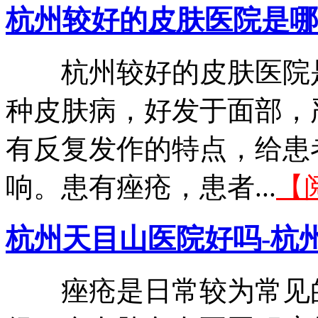
杭州较好的皮肤医院是哪
杭州较好的皮肤医院是
种皮肤病，好发于面部，
有反复发作的特点，给患
响。患有痤疮，患者...
【
杭州天目山医院好吗-杭
痤疮是日常较为常见的