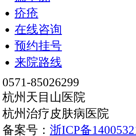
疥疮
在线咨询
预约挂号
来院路线
0571-85026299
杭州天目山医院
杭州治疗皮肤病医院
备案号：
浙ICP备140053