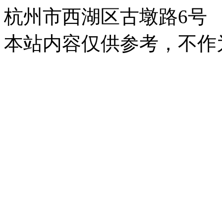
杭州市西湖区古墩路6号
本站内容仅供参考，不作