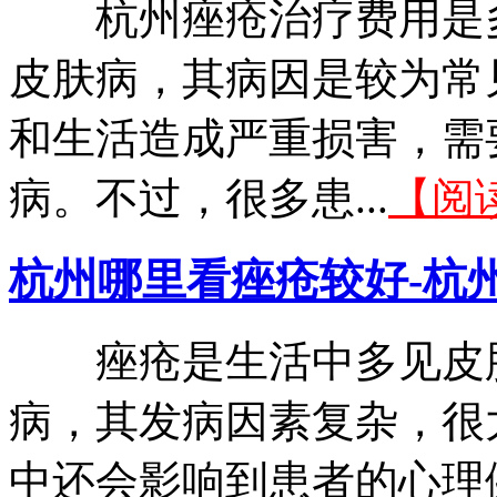
杭州痤疮治疗费用是多
皮肤病，其病因是较为常
和生活造成严重损害，需
病。不过，很多患...
【阅
杭州哪里看痤疮较好-杭
痤疮是生活中多见皮肤
病，其发病因素复杂，很
中还会影响到患者的心理