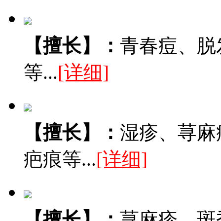
【擅长】：
青春痘、脱
等...
[详细]
【擅长】：
湿疹、荨麻
疤痕等...
[详细]
【擅长】：
荨麻疹、斑