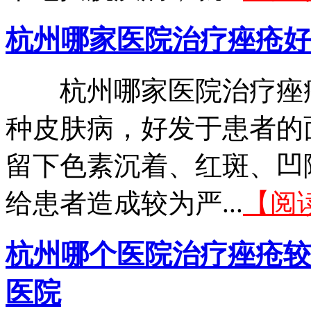
杭州哪家医院治疗痤疮好
杭州哪家医院治疗痤疮
种皮肤病，好发于患者的
留下色素沉着、红斑、凹
给患者造成较为严...
【阅
杭州哪个医院治疗痤疮较
医院