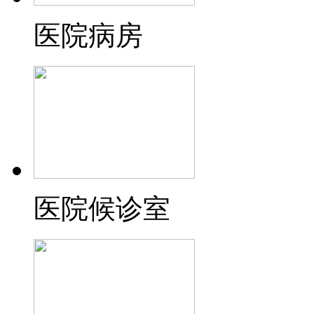
医院病房
医院候诊室