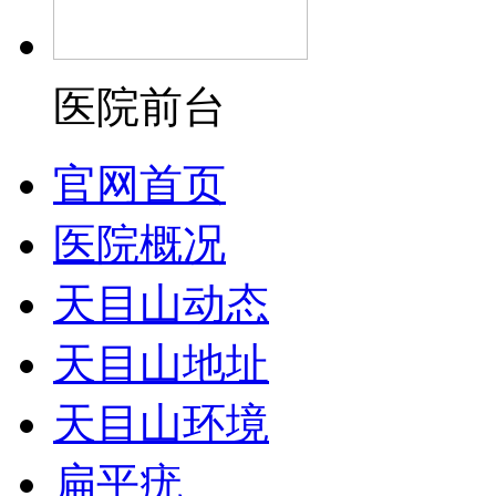
医院前台
官网首页
医院概况
天目山动态
天目山地址
天目山环境
扁平疣