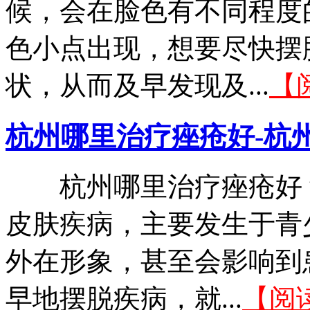
候，会在脸色有不同程度
色小点出现，想要尽快摆
状，从而及早发现及...
【
杭州哪里治疗痤疮好-杭
杭州哪里治疗痤疮好？
皮肤疾病，主要发生于青
外在形象，甚至会影响到
早地摆脱疾病，就...
【阅