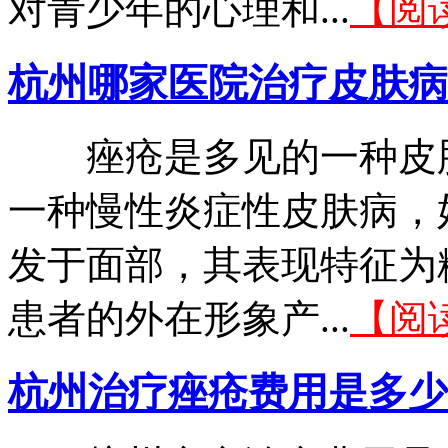
对青少年的心理和...
【阅
杭州哪家医院治疗皮肤病
痤疮是多见的一种皮肤
一种慢性炎症性皮肤病，
发于面部，其表现特征为
患者的外在形象产...
【阅
杭州治疗痤疮费用是多少