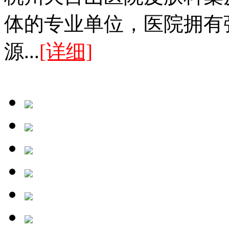
体的专业单位，医院拥有
源...
[详细]