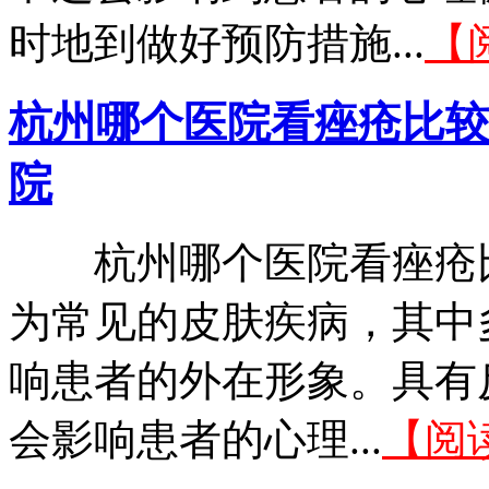
时地到做好预防措施...
【
杭州哪个医院看痤疮比较
院
杭州哪个医院看痤疮比
为常见的皮肤疾病，其中
响患者的外在形象。具有
会影响患者的心理...
【阅