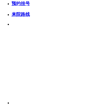
预约挂号
来院路线