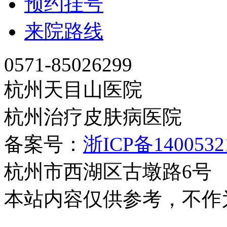
预约挂号
来院路线
0571-85026299
杭州天目山医院
杭州治疗皮肤病医院
备案号：
浙ICP备140053
杭州市西湖区古墩路6号
本站内容仅供参考，不作