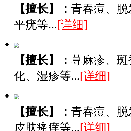
【擅长】：
青春痘、脱
平疣等...
[详细]
【擅长】：
荨麻疹、斑
化、湿疹等...
[详细]
【擅长】：
青春痘、脱
皮肤瘙痒等...
[详细]