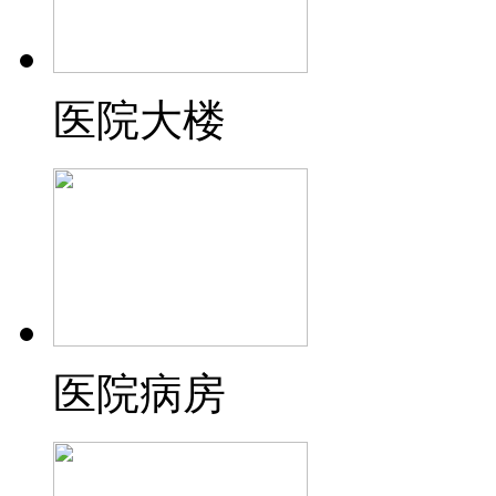
医院大楼
医院病房