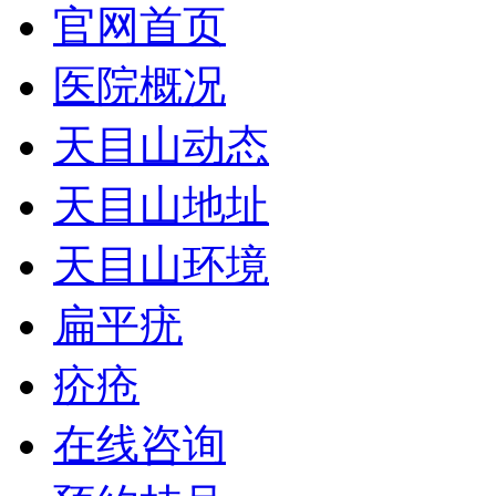
官网首页
医院概况
天目山动态
天目山地址
天目山环境
扁平疣
疥疮
在线咨询