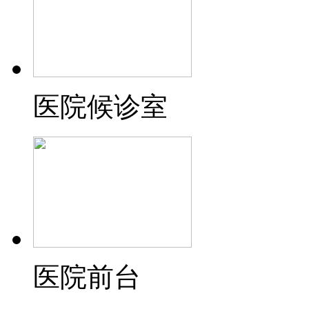
医院候诊室
医院前台