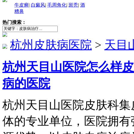
牛皮癣
|
白癜风
|
毛周角化
|
斑秃
|
酒
糟鼻
热门搜索：
杭州皮肤病医院
>
天目
杭州天目山医院怎么样皮
病的医院
杭州天目山医院皮肤科集
体的专业单位，医院拥有