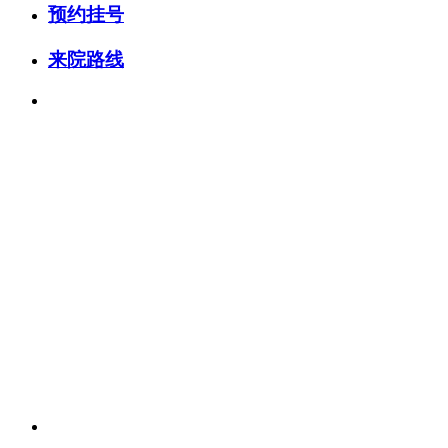
预约挂号
来院路线