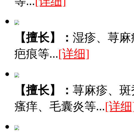
等...
[详细]
【擅长】：
湿疹、荨麻
疤痕等...
[详细]
【擅长】：
荨麻疹、斑
瘙痒、毛囊炎等...
[详细