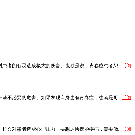
者的心灵造成极大的伤害。也就是说，青春痘患者想...
【阅
不必要的危害。如果发现自身患有青春痘，患者是可...
【阅
会对患者造成心理压力。要想尽快摆脱疾病，需要做...
【阅