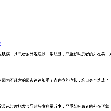
院
病，其患者的外观症状非常明显，严重影响患者的外在美，对患
为不经意的因素往往加重了青春痘的症状，给自身也造成了一些
或过度脱发会导致头发数量减少，严重影响患者的外在形象，也