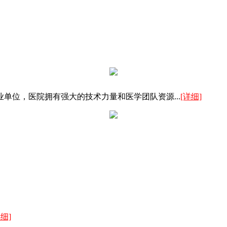
单位，医院拥有强大的技术力量和医学团队资源...
[详细]
详细]