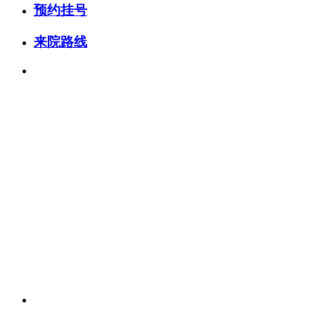
预约挂号
来院路线