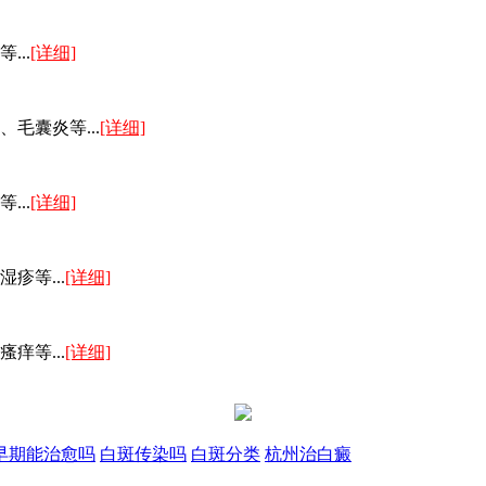
..
[详细]
毛囊炎等...
[详细]
..
[详细]
疹等...
[详细]
痒等...
[详细]
早期能治愈吗
白斑传染吗
白斑分类
杭州治白癜