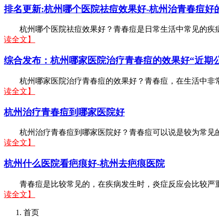
排名更新:杭州哪个医院祛痘效果好-杭州治青春痘好
杭州哪个医院祛痘效果好？青春痘是日常生活中常见的疾病，
读全文】
综合发布：杭州哪家医院治疗青春痘的效果好“近期
杭州哪家医院治疗青春痘的效果好？青春痘，在生活中非常常
读全文】
杭州治疗青春痘到哪家医院好
杭州治疗青春痘到哪家医院好？青春痘可以说是较为常见的皮
读全文】
杭州什么医院看疤痕好-杭州去疤痕医院
青春痘是比较常见的，在疾病发生时，炎症反应会比较严重，
读全文】
首页