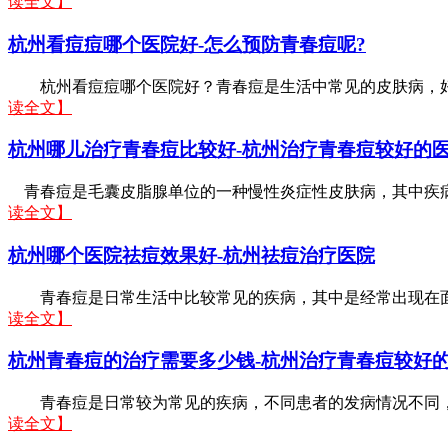
读全文】
杭州看痘痘哪个医院好-怎么预防青春痘呢?
杭州看痘痘哪个医院好？青春痘是生活中常见的皮肤病，好发
读全文】
杭州哪儿治疗青春痘比较好-杭州治疗青春痘较好的
青春痘是毛囊皮脂腺单位的一种慢性炎症性皮肤病，其中疾病
读全文】
杭州哪个医院祛痘效果好-杭州祛痘治疗医院
青春痘是日常生活中比较常见的疾病，其中是经常出现在面部
读全文】
杭州青春痘的治疗需要多少钱-杭州治疗青春痘较好
青春痘是日常较为常见的疾病，不同患者的发病情况不同，疾
读全文】