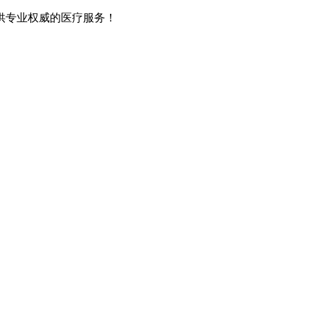
供专业权威的医疗服务！