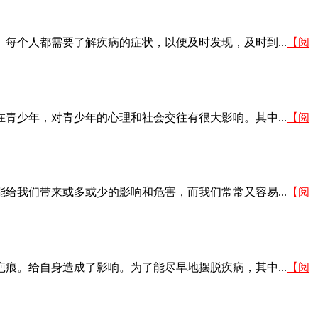
个人都需要了解疾病的症状，以便及时发现，及时到...
【阅
少年，对青少年的心理和社会交往有很大影响。其中...
【阅
我们带来或多或少的影响和危害，而我们常常又容易...
【阅
。给自身造成了影响。为了能尽早地摆脱疾病，其中...
【阅