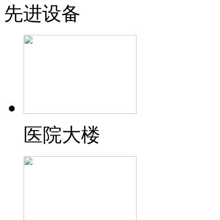
先进设备
医院大楼