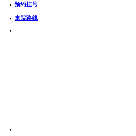
预约挂号
来院路线