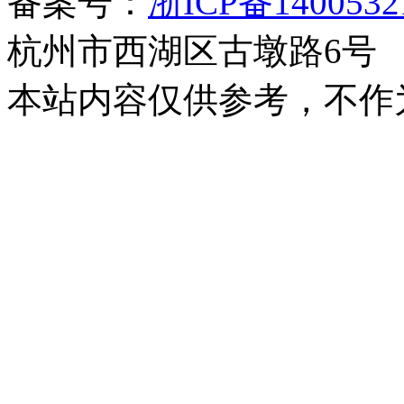
备案号：
浙ICP备140053
杭州市西湖区古墩路6号
本站内容仅供参考，不作