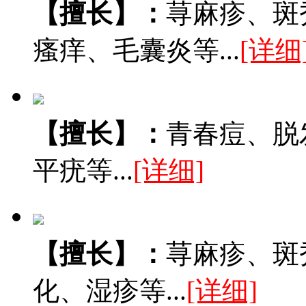
【擅长】：
荨麻疹、斑
瘙痒、毛囊炎等...
[详细
【擅长】：
青春痘、脱
平疣等...
[详细]
【擅长】：
荨麻疹、斑
化、湿疹等...
[详细]