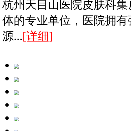
杭州天目山医院皮肤科集
体的专业单位，医院拥有
源...
[详细]