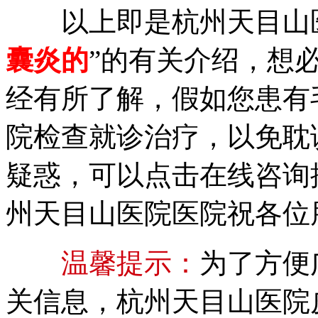
以上即是杭州天目山医
囊炎的
”的有关介绍，想
经有所了解，假如您患有
院检查就诊治疗，以免耽
疑惑，可以点击在线咨询
州天目山医院医院祝各位
温馨提示：
为了方便
关信息，杭州天目山医院