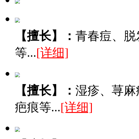
【擅长】：
青春痘、脱
等...
[详细]
【擅长】：
湿疹、荨麻
疤痕等...
[详细]