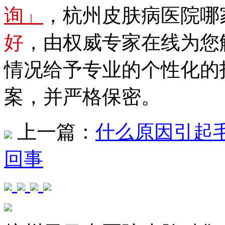
询」
，杭州皮肤病医院哪
好
，由权威专家在线为您
情况给予专业的个性化的
案，并严格保密。
上一篇：
什么原因引起
回事