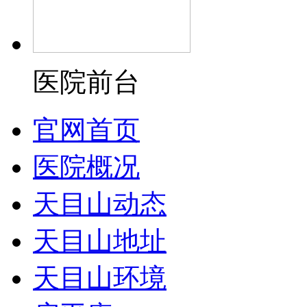
医院前台
官网首页
医院概况
天目山动态
天目山地址
天目山环境