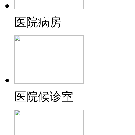
医院病房
医院候诊室