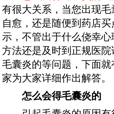
有很大关系，当您出现毛
自愈，还是随便到药店买
示，不管出于什么侥幸心
方法还是及时到正规医院
毛囊炎的等问题，下面就
家为大家详细作出解答。
怎么会得毛囊炎的
引起毛囊炎的原因有很