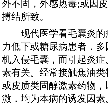
外不固，外感热毒;或因
搏结所致。
现代医学看毛囊炎的病
力低下或糖尿病患者，多
机入侵毛囊，而引起炎症
素有关。经常接触焦油类
或皮质类固醇激素药物，
激，均为本病的诱发因素