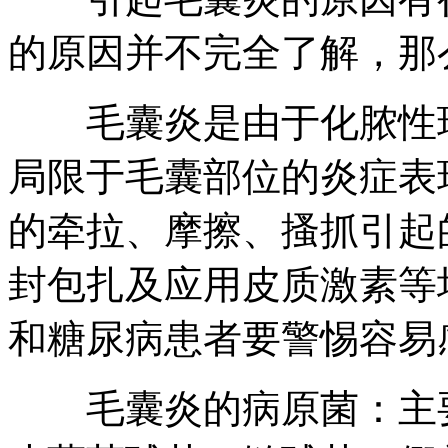
的原因并不完全了解，那
毛囊炎是由于化脓性球
局限于毛囊部位的炎症表
的牵拉、摩擦、搔抓引起
封包扎及应用皮质激素等
和糖尿病患者要警惕容易
毛囊炎的病原菌：主要