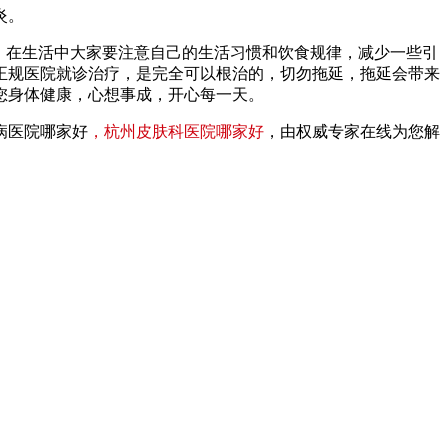
炎。
，在生活中大家要注意自己的生活习惯和饮食规律，减少一些引
正规医院就诊治疗，是完全可以根治的，切勿拖延，拖延会带来
您身体健康，心想事成，开心每一天。
病医院哪家好
，杭州皮肤科医院哪家好
，由权威专家在线为您解