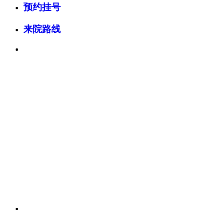
预约挂号
来院路线