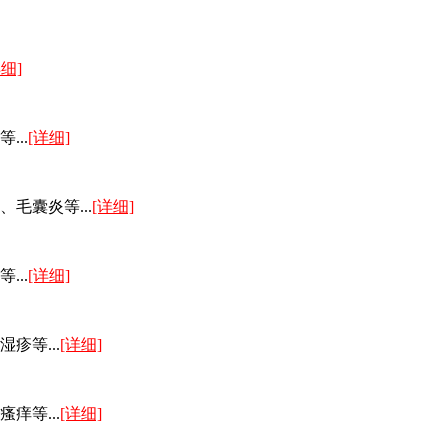
详细]
..
[详细]
毛囊炎等...
[详细]
..
[详细]
疹等...
[详细]
痒等...
[详细]