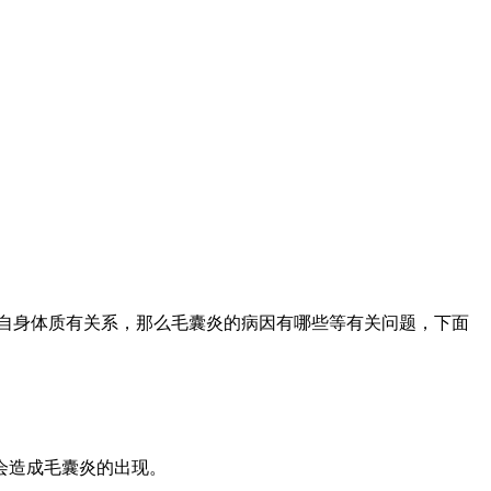
自身体质有关系，那么毛囊炎的病因有哪些等有关问题，下面
会造成毛囊炎的出现。