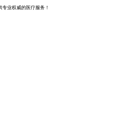
供专业权威的医疗服务！