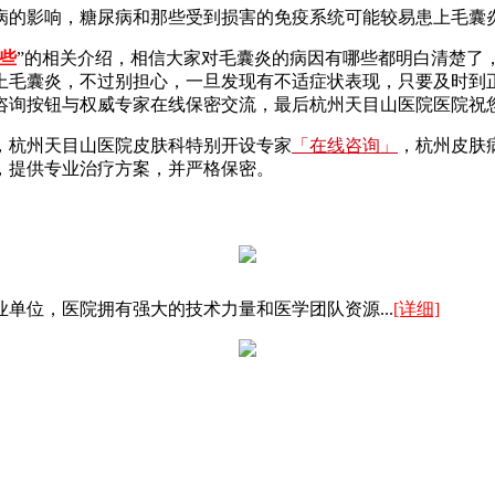
病的影响，糖尿病和那些受到损害的免疫系统可能较易患上毛囊
些
”的相关介绍，相信大家对毛囊炎的病因有哪些都明白清楚了
上毛囊炎，不过别担心，一旦发现有不适症状表现，只要及时到
咨询按钮与权威专家在线保密交流，最后杭州天目山医院医院祝
，杭州天目山医院皮肤科特别开设专家
「在线咨询」
，杭州皮肤
，提供专业治疗方案，并严格保密。
单位，医院拥有强大的技术力量和医学团队资源...
[详细]