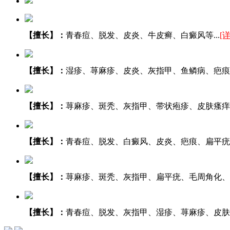
【擅长】：
青春痘、脱发、皮炎、牛皮癣、白癜风等...
[
【擅长】：
湿疹、荨麻疹、皮炎、灰指甲、鱼鳞病、疤痕等.
【擅长】：
荨麻疹、斑秃、灰指甲、带状疱疹、皮肤瘙痒、
【擅长】：
青春痘、脱发、白癜风、皮炎、疤痕、扁平疣等.
【擅长】：
荨麻疹、斑秃、灰指甲、扁平疣、毛周角化、湿
【擅长】：
青春痘、脱发、灰指甲、湿疹、荨麻疹、皮肤瘙