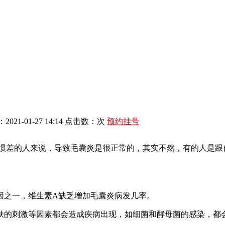
021-01-27 14:14 点击数：
次
预约挂号
惯差的人来说，导致毛囊炎是很正常的，其实不然，有的人是跟
因之一，维生素A缺乏增加毛囊炎病发几率。
肤的刺激等因素都会造成疾病出现，如细菌和酵母菌的感染，都