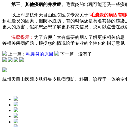
第三
、
其他疾病的并发症
。毛囊炎的出现可能还受一些疾
以上即是杭州天目山医院医院专家关于“
毛囊炎的病因有哪
起毛囊炎的因素，但防不胜防，有的时候还是莫名其妙的感染
更大的危害，假如您还想了解更多有关信息，您可以点击在线
温馨提示：
为了方便广大有需要的朋友了解更多相关信息
答相关疾病问题，根据您的情况给予专业的个性化的指导意见
上一篇：
毛囊炎的原因
下一篇：没有了
杭州天目山医院皮肤科集皮肤病预防、科研、诊疗于一体的专业