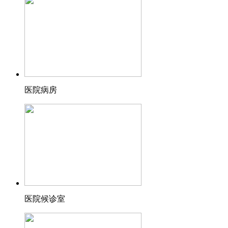
医院病房
医院候诊室