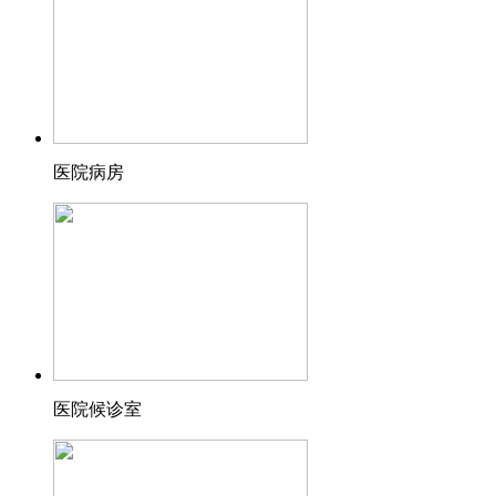
医院病房
医院候诊室