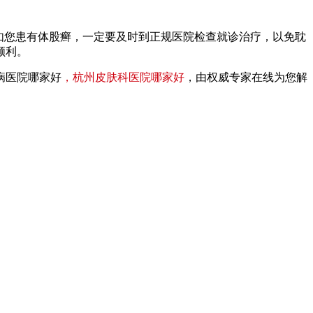
如您患有体股癣，一定要及时到正规医院检查就诊治疗，以免耽
顺利。
病医院哪家好
，杭州皮肤科医院哪家好
，由权威专家在线为您解