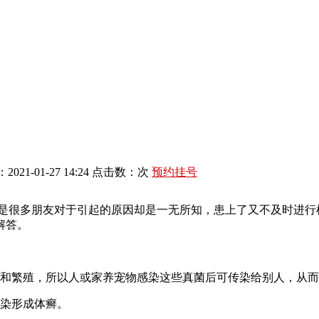
021-01-27 14:24 点击数：
次
预约挂号
是很多朋友对于引起的原因却是一无所知，患上了又不及时进行
解答。
和繁殖，所以人或家养宠物感染这些真菌后可传染给别人，从而
染形成体癣。