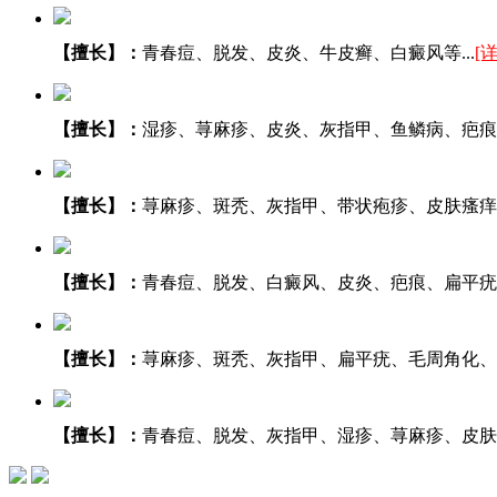
【擅长】：
青春痘、脱发、皮炎、牛皮癣、白癜风等...
[
【擅长】：
湿疹、荨麻疹、皮炎、灰指甲、鱼鳞病、疤痕等.
【擅长】：
荨麻疹、斑秃、灰指甲、带状疱疹、皮肤瘙痒、
【擅长】：
青春痘、脱发、白癜风、皮炎、疤痕、扁平疣等.
【擅长】：
荨麻疹、斑秃、灰指甲、扁平疣、毛周角化、湿
【擅长】：
青春痘、脱发、灰指甲、湿疹、荨麻疹、皮肤瘙