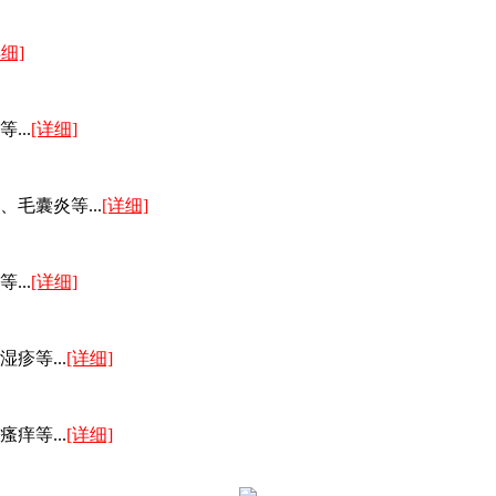
详细]
..
[详细]
毛囊炎等...
[详细]
..
[详细]
疹等...
[详细]
痒等...
[详细]