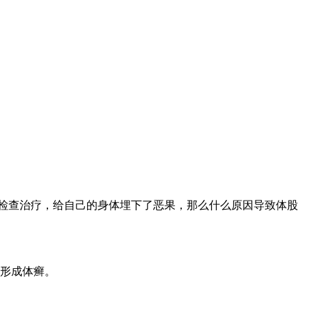
检查治疗，给自己的身体埋下了恶果，那么什么原因导致体股
形成体癣。