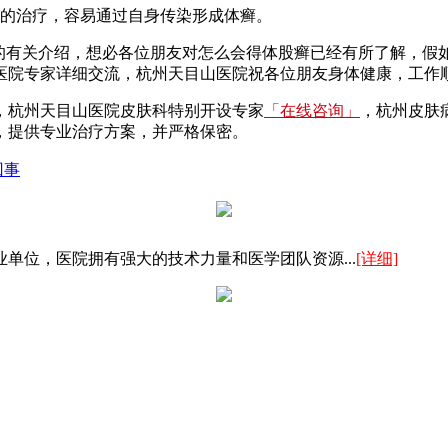
的治疗，容易通过自身传染形成体癣。
的有关介绍，想必各位朋友对怎么会得体股癣已经有所了解，假
医院专家详细交流，杭州天目山医院祝各位朋友身体健康，工作
，杭州天目山医院皮肤科特别开设专家
「在线咨询」
，杭州皮肤
，提供专业治疗方案，并严格保密。
回事
单位，医院拥有强大的技术力量和医学团队资源...
[详细]