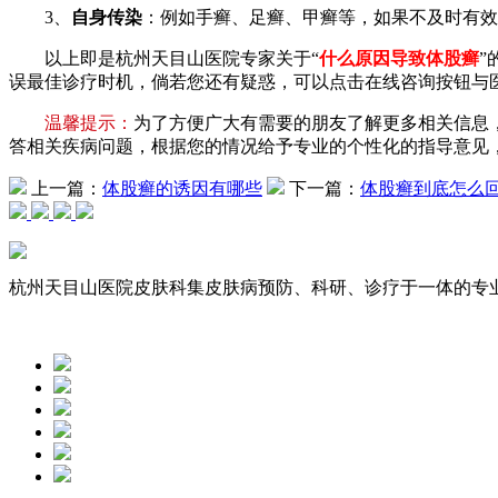
3、
自身传染
：例如手癣、足癣、甲癣等，如果不及时有效
以上即是杭州天目山医院专家关于“
什么原因导致体股癣
”
误最佳诊疗时机，倘若您还有疑惑，可以点击在线咨询按钮与
温馨提示：
为了方便广大有需要的朋友了解更多相关信息
答相关疾病问题，根据您的情况给予专业的个性化的指导意见
上一篇：
体股癣的诱因有哪些
下一篇：
体股癣到底怎么
杭州天目山医院皮肤科集皮肤病预防、科研、诊疗于一体的专业