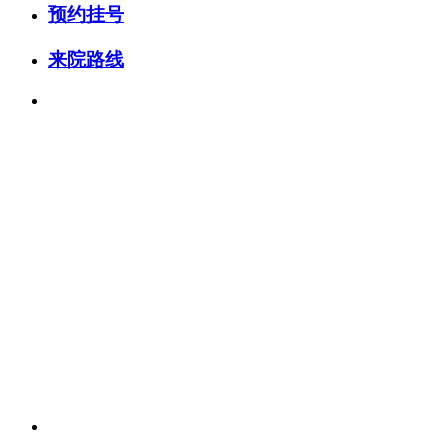
预约挂号
来院路线