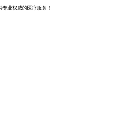
供专业权威的医疗服务！