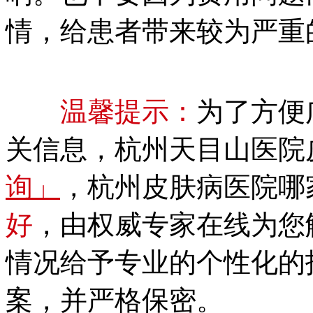
情，给患者带来较为严重
温馨提示：
为了方便
关信息，杭州天目山医院
询」
，杭州皮肤病医院哪
好
，由权威专家在线为您
情况给予专业的个性化的
案，并严格保密。