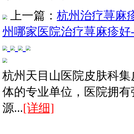
上一篇：
杭州治疗荨麻
州哪家医院治疗荨麻疹好
杭州天目山医院皮肤科集
体的专业单位，医院拥有
源...
[详细]