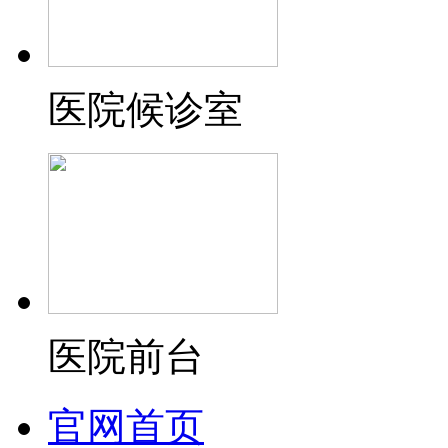
医院候诊室
医院前台
官网首页