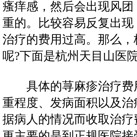
瘙痒感，然后会出现风团
重的。比较容易反复出现
治疗的费用过高。那么，
呢?下面是杭州天目山医
具体的荨麻疹治疗费用
重程度、发病面积以及治
据病人的情况而收取治疗
更主要的是到正规医院接