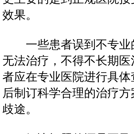
效果。
一些患者误到不专业的
无法治疗，不得不长期医
者应在专业医院进行具体
后制订科学合理的治疗方
歧途。