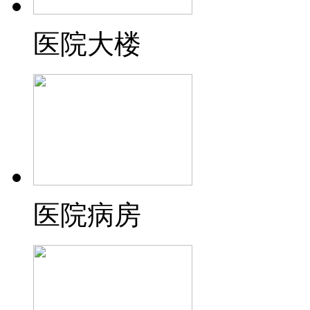
医院大楼
医院病房