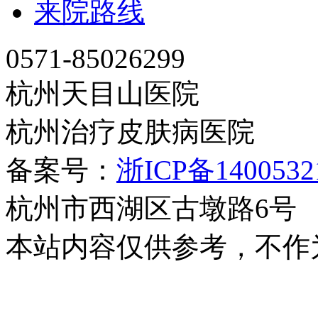
来院路线
0571-85026299
杭州天目山医院
杭州治疗皮肤病医院
备案号：
浙ICP备140053
杭州市西湖区古墩路6号
本站内容仅供参考，不作