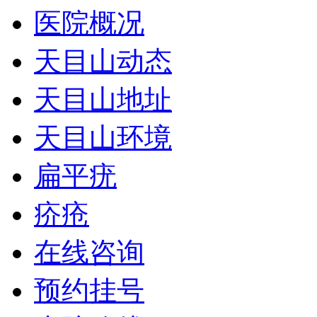
医院概况
天目山动态
天目山地址
天目山环境
扁平疣
疥疮
在线咨询
预约挂号