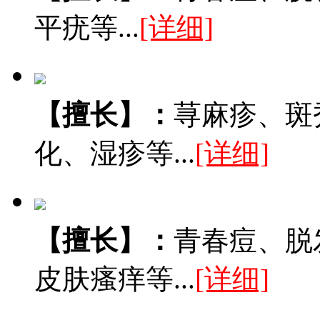
平疣等...
[详细]
【擅长】：
荨麻疹、斑
化、湿疹等...
[详细]
【擅长】：
青春痘、脱
皮肤瘙痒等...
[详细]