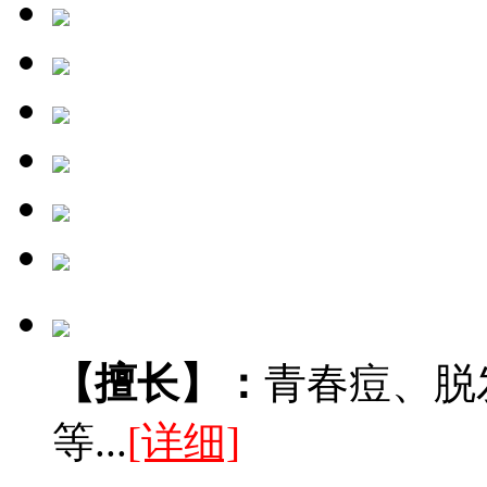
【擅长】：
青春痘、脱
等...
[详细]