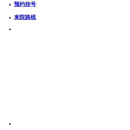
预约挂号
来院路线