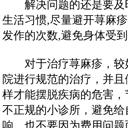
解决问题的还是要及时
生活习惯,尽量避开荨麻
发作的次数,避免身体受
对于治疗荨麻疹，较好
院进行规范的治疗，并且
样才能摆脱疾病的危害，
不正规的小诊所，避免给
响。也不要因为费用问题