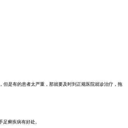
，但是有的患者太严重，那就要及时到正规医院就诊治疗，拖
手足癣疾病有好处。