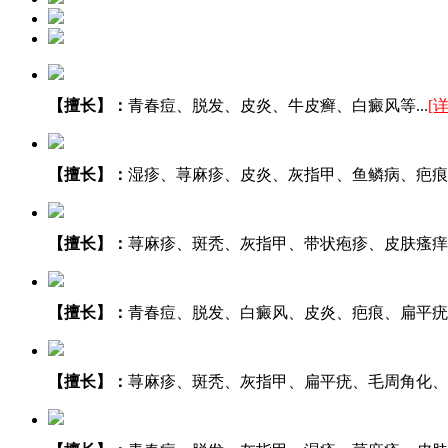
【擅长】：
青春痘、脱发、皮炎、牛皮癣、白癜风等...
[
【擅长】：
湿疹、荨麻疹、皮炎、灰指甲、鱼鳞病、疤痕等.
【擅长】：
荨麻疹、斑秃、灰指甲、带状疱疹、皮肤瘙痒、
【擅长】：
青春痘、脱发、白癜风、皮炎、疤痕、扁平疣等.
【擅长】：
荨麻疹、斑秃、灰指甲、扁平疣、毛周角化、湿