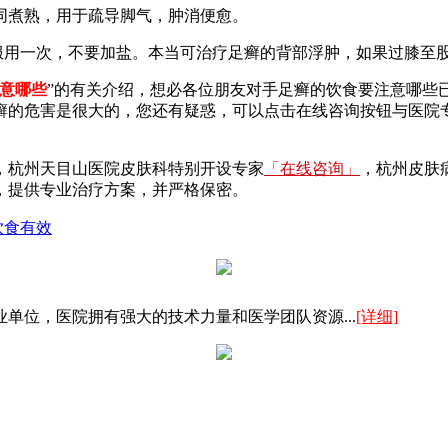
同煮熟，用于疏导脚气，肿消便愈。
用一次，不要加盐。本当可治疗足癣的背部浮肿，如果过膝至
意哪些
”的有关介绍，想必各位朋友对手足癣的饮食要注意哪些
癣的危害是很大的，您还有疑惑，可以点击在线咨询按钮与医院
，杭州天目山医院皮肤科特别开设专家
「在线咨询」
，杭州皮肤
，提供专业治疗方案，并严格保密。
饮食有效
单位，医院拥有强大的技术力量和医学团队资源...
[详细]