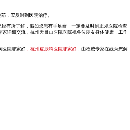
股部，应及时到医院治疗。
已经有所了解，假如您患有手足癣，一定要及时到正规医院检查
专家详细交流，杭州天目山医院医院祝各位朋友身体健康，工作
病医院哪家好
，杭州皮肤科医院哪家好
，由权威专家在线为您解