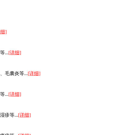
详细]
..
[详细]
毛囊炎等...
[详细]
..
[详细]
疹等...
[详细]