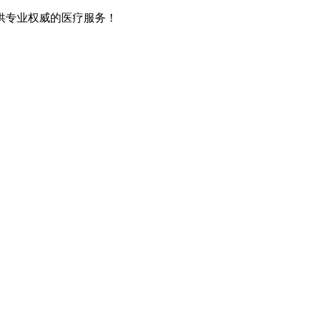
供专业权威的医疗服务！