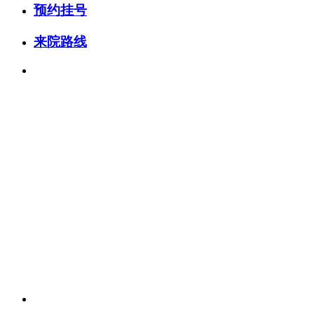
预约挂号
来院路线