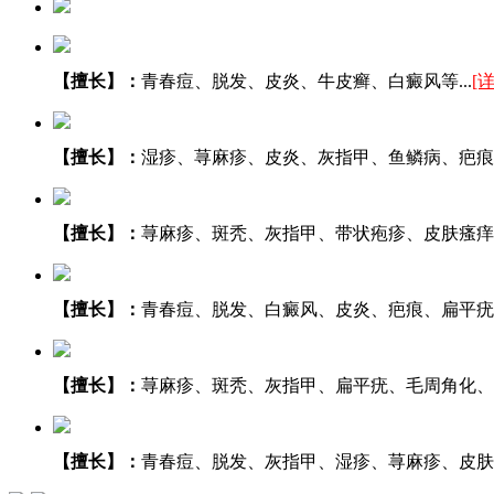
【擅长】：
青春痘、脱发、皮炎、牛皮癣、白癜风等...
[
【擅长】：
湿疹、荨麻疹、皮炎、灰指甲、鱼鳞病、疤痕等.
【擅长】：
荨麻疹、斑秃、灰指甲、带状疱疹、皮肤瘙痒、
【擅长】：
青春痘、脱发、白癜风、皮炎、疤痕、扁平疣等.
【擅长】：
荨麻疹、斑秃、灰指甲、扁平疣、毛周角化、湿
【擅长】：
青春痘、脱发、灰指甲、湿疹、荨麻疹、皮肤瘙