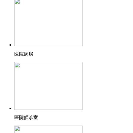
医院病房
医院候诊室