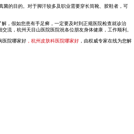
真菌的目的。对于脚汗较多及职业需要穿长筒靴、胶鞋者，可
了解，假如您患有手足癣，一定要及时到正规医院检查就诊治
细交流，杭州天目山医院医院祝各位朋友身体健康，工作顺利。
病医院哪家好
，杭州皮肤科医院哪家好
，由权威专家在线为您解