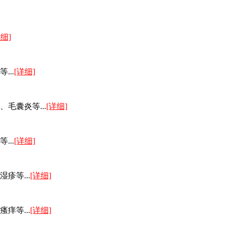
详细]
..
[详细]
毛囊炎等...
[详细]
..
[详细]
疹等...
[详细]
痒等...
[详细]