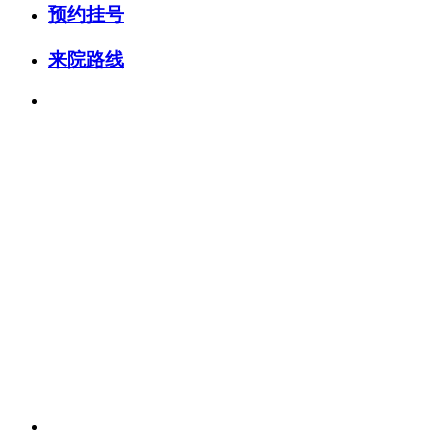
预约挂号
来院路线