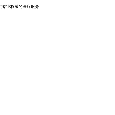
供专业权威的医疗服务！